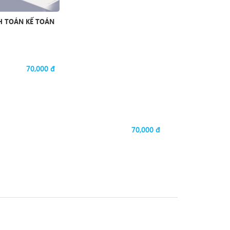
H TOÁN KẾ TOÁN
70,000 đ
70,000 đ