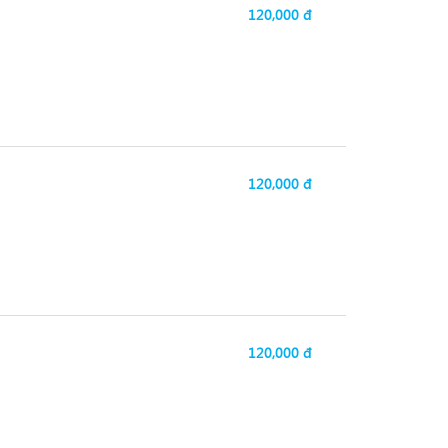
120,000 đ
120,000 đ
120,000 đ