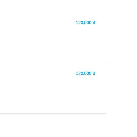
120,000 đ
120,000 đ