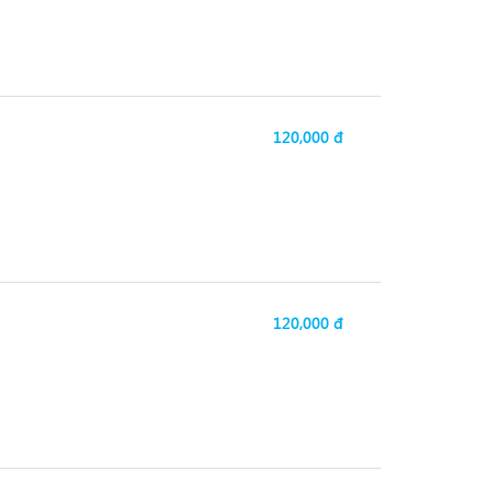
120,000 đ
120,000 đ