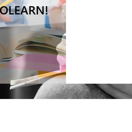
YOLEARN!