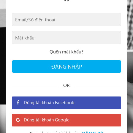
Quên mật khẩu?
ĐĂNG NHẬP
OR
Dùng tài khoản Facebook
Dùng tài khoản Google